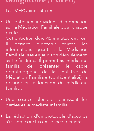
Obligatoire (TMFPO)
La TMFPO consiste en :
Un entretien individuel d'information
sur la Médiation Familiale pour chaque
partie.
Cet entretien dure 45 minutes environ.
Il permet d'obtenir toutes les
informations quant à la Médiation
Familiale, ses enjeux son déroulement,
sa tarification... Il permet au médiateur
familial de présenter le cadre
déontologique de la Tentative de
Médiation Familiale (confidentialité), la
posture et la fonction du médiateur
familial.
Une séance plénière réunissant les
parties et le médiateur familial.
La rédaction d'un protocole d'accords
s'ils sont conclus en séance plénière.