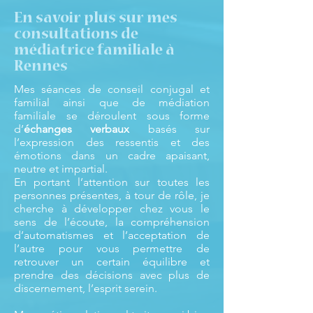
En savoir plus sur mes
consultations de
médiatrice familiale à
Rennes
Mes séances de conseil conjugal et
familial ainsi que de médiation
familiale se déroulent sous forme
d’
échanges verbaux
basés sur
l’expression des ressentis et des
émotions dans un cadre apaisant,
neutre et impartial.
En portant l’attention sur toutes les
personnes présentes, à tour de rôle, je
cherche à développer chez vous le
sens de l’écoute, la compréhension
d’automatismes et l’acceptation de
l’autre pour vous permettre de
retrouver un certain équilibre et
prendre des décisions avec plus de
discernement, l’esprit serein.